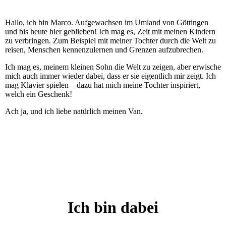
Hallo, ich bin Marco. Aufgewachsen im Umland von Göttingen
und bis heute hier geblieben! Ich mag es, Zeit mit meinen Kindern
zu verbringen. Zum Beispiel mit meiner Tochter durch die Welt zu
reisen, Menschen kennenzulernen und Grenzen aufzubrechen.
Ich mag es, meinem kleinen Sohn die Welt zu zeigen, aber erwische
mich auch immer wieder dabei, dass er sie eigentlich mir zeigt. Ich
mag Klavier spielen – dazu hat mich meine Tochter inspiriert,
welch ein Geschenk!
Ach ja, und ich liebe natürlich meinen Van.
Ich bin dabei